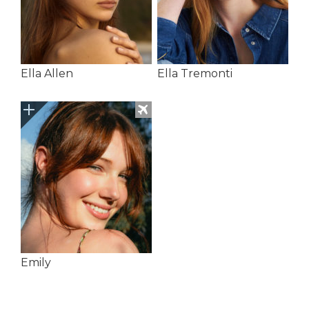
Ella Allen
Ella Tremonti
Emily